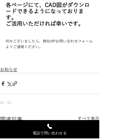
各ページにて、CAD図がダウンロ
ードできるようになっておりま
す。
ご活用いただければ幸いです。
何かございましたら、弊社HPお問い合わせフォーム
よりご連絡ください。
お知らせ
関連記事
すべて表示
電話で問い合わせる