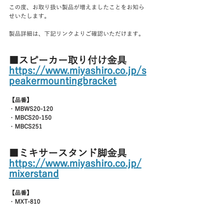
この度、お取り扱い製品が増えましたことをお知ら
せいたします。
製品詳細は、下記リンクよりご確認いただけます。
■スピーカー取り付け金具
https://www.miyashiro.co.jp/s
peakermountingbracket
【品番】
・
MBWS20-120
・
MBCS20-150
・
MBCS251
■ミキサースタンド脚金具
https://www.miyashiro.co.jp/
mixerstand
【品番】
・
MXT-810